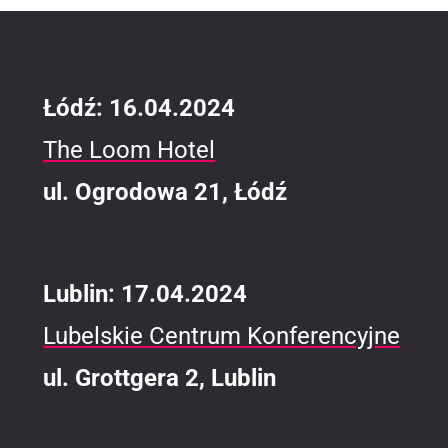
Łódź: 16.04.2024
The Loom Hotel
ul. Ogrodowa 21, Łódź
Lublin: 17.04.2024
Lubelskie Centrum Konferencyjne
ul. Grottgera 2, Lublin