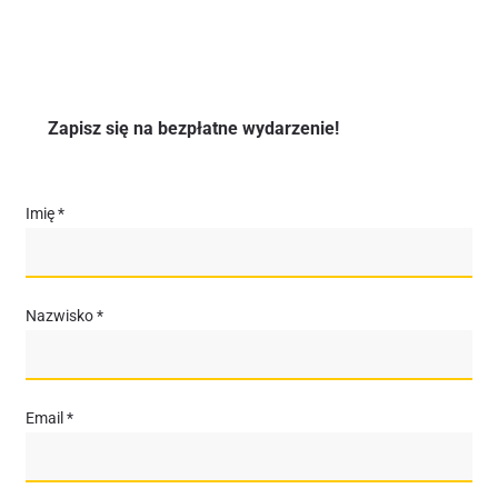
Zapisz się na bezpłatne wydarzenie!
Imię *
Nazwisko *
Email *