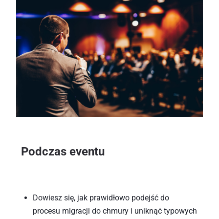
Podczas eventu
Dowiesz się, jak prawidłowo podejść do 
procesu migracji do chmury i uniknąć typowych 