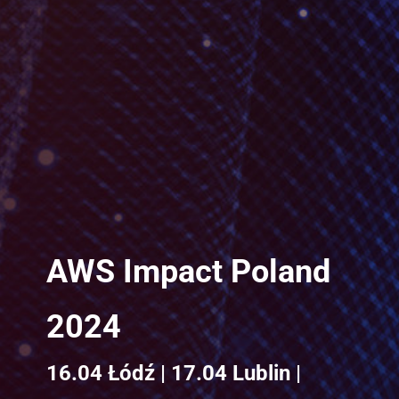
AWS Impact Poland 
2024
16.04 Łódź | 17.04 Lublin | 