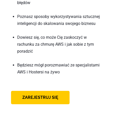
błędów
Poznasz sposoby wykorzystywania sztucznej 
inteligencji do skalowania swojego biznesu
Dowiesz się, co może Cię zaskoczyć w 
rachunku za chmurę AWS i jak sobie z tym 
poradzić
Będziesz mógł porozmawiać ze specjalistami 
AWS i Hostersi na żywo
ZAREJESTRUJ SIĘ